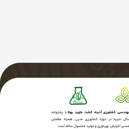
ندسی کشاورزی آدینه کشت جاوید بهتا
با پشتوانه
ش از ۱۵ سال تجربه در حوزه کشاورزی مدرن، همراه مطمئن
مسیر افزایش بهره‌وری و تولید محصول سالم است.