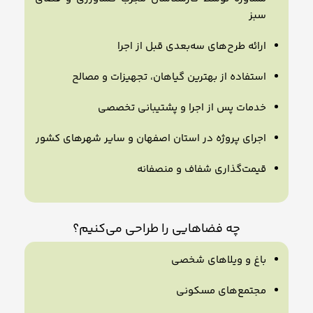
سبز
ارائه طرح‌های سه‌بعدی قبل از اجرا
استفاده از بهترین گیاهان، تجهیزات و مصالح
خدمات پس از اجرا و پشتیبانی تخصصی
اجرای پروژه در استان اصفهان و سایر شهرهای کشور
قیمت‌گذاری شفاف و منصفانه
چه فضاهایی را طراحی می‌کنیم؟
باغ و ویلاهای شخصی
مجتمع‌های مسکونی