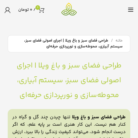
0
/
0
تومان
خانه
طراحی فضای سبز و باغ ویلا | اجرای اصولی فضای سبز،
سیستم آبیاری، محوطه‌سازی و نورپردازی حرفه‌ای
طراحی فضای سبز و باغ ویلا | اجرای
اصولی فضای سبز، سیستم آبیاری،
محوطه‌سازی و نورپردازی حرفه‌ای
طراحی فضای سبز و باغ ویلا
تنها چیدن چند گل و گیاه در
کنار هم نیست. این کار هنری است بر پایه علم، که اگر
درست انجام شود، می‌تواند کیفیت زندگی را بالا ببرد، ارزش