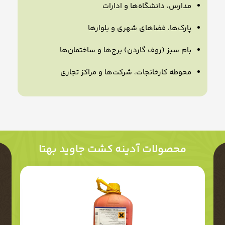
مدارس، دانشگاه‌ها و ادارات
پارک‌ها، فضاهای شهری و بلوارها
بام سبز (روف گاردن) برج‌ها و ساختمان‌ها
محوطه کارخانجات، شرکت‌ها و مراکز تجاری
محصولات آدینه کشت جاوید بهتا