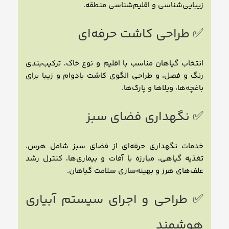
زیبایی‌شناسی و اقلیم‌شناسی منطقه.
✅ طراحی کاشت حرفه‌ای
انتخاب گیاهان مناسب با اقلیم و نوع خاک، ترکیب‌بندی
رنگ و فصل، و طراحی الگوی کاشت بادوام و زیبا برای
باغچه‌ها، ویلاها و پارک‌ها.
✅ نگهداری فضای سبز
خدمات نگهداری حرفه‌ای از فضای سبز شامل هرس،
تغذیه گیاهی، مبارزه با آفات و بیماری‌ها، کنترل رشد
علف‌های هرز و بهینه‌سازی سلامت گیاهان.
✅ طراحی و اجرای سیستم آبیاری
هوشمند