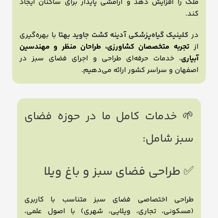
ملک را افزایش دهد و آرامشی پایدار برای ساکنان ایجاد
کند.
در
کلینیک گیاه‌پزشکی آدینه کشت جاوید بهتا
با بهره‌گیری
از
تجربه متخصصان کشاورزی، طراحان منظر و مهندسین
آبیاری
، خدمات حرفه‌ای طراحی و اجرای فضای سبز در
اصفهان و سراسر کشور ارائه می‌دهیم.
🌱 خدمات کامل ما در حوزه فضای
سبز شامل:
✅ طراحی فضای سبز و باغ ویلا
طراحی اختصاصی فضای سبز متناسب با کاربری
(مسکونی، تجاری، ویلایی، شهری) با اصول علمی،