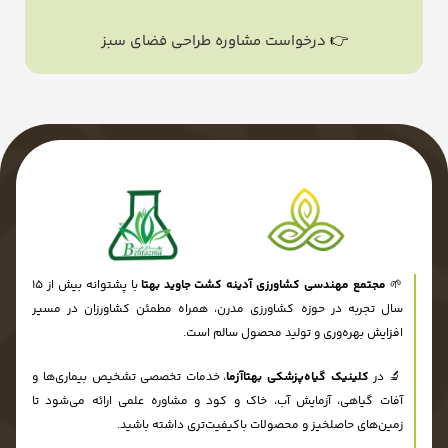
👉
درخواست مشاوره طراحی فضای سبز
🌱
مجتمع مهندسی کشاورزی آدینه کشت جاوید بهتا
با پشتوانه بیش از ۱۵
سال تجربه در حوزه کشاورزی مدرن، همراه مطمئن کشاورزان در مسیر
افزایش بهره‌وری و تولید محصول سالم است.
🔬 در
کلینیک گیاه‌پزشکی بهتاآزما
، خدمات تخصصی تشخیص بیماری‌ها و
آفات گیاهی، آزمایش آب، خاک و کود و مشاوره علمی ارائه می‌شود تا
زمین‌های حاصلخیز و محصولات باکیفیت‌تری داشته باشید.