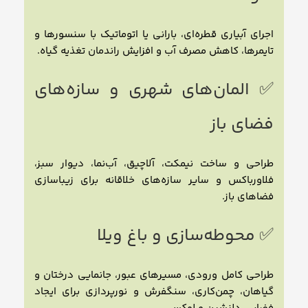
اجرای آبیاری قطره‌ای، بارانی یا اتوماتیک با سنسورها و
تایمرها، کاهش مصرف آب و افزایش راندمان تغذیه گیاه.
✅ المان‌های شهری و سازه‌های
فضای باز
طراحی و ساخت نیمکت، آلاچیق، آب‌نما، دیوار سبز،
فلاورباکس و سایر سازه‌های خلاقانه برای زیباسازی
فضاهای باز.
✅ محوطه‌سازی و باغ ویلا
طراحی کامل ورودی، مسیرهای عبور، جانمایی درختان و
گیاهان، چمن‌کاری، سنگفرش و نورپردازی برای ایجاد