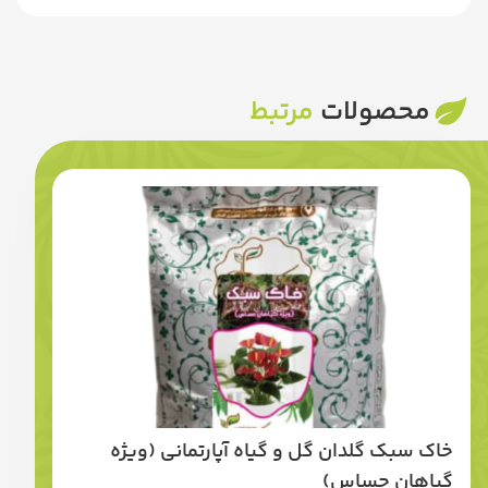
محصولات
مرتبط
خاک سبک گلدان گل و گیاه آپارتمانی (ویژه
گیاهان حساس)