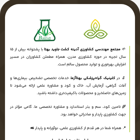
🌱
مجتمع مهندسی کشاورزی آدینه کشت جاوید بهتا
با پشتوانه بیش از ۱۵
سال تجربه در حوزه کشاورزی مدرن، همراه مطمئن کشاورزان در مسیر
افزایش بهره‌وری و تولید محصول سالم است.
🔬 در
کلینیک گیاه‌پزشکی بهتاآزما
، خدمات تخصصی تشخیص بیماری‌ها و
آفات گیاهی، آزمایش آب، خاک و کود و مشاوره علمی ارائه می‌شود تا
زمین‌های حاصلخیز و محصولات باکیفیت‌تری داشته باشید.
🌾 تامین کود، سم و بذر استاندارد و مشاوره تخصصی ما، گامی مؤثر در
جهت کشاورزی پایدار و صادراتی خواهد بود.
📍 همراه شما در هر قدم از کشاورزی علمی، نوآورانه و پایدار 🚜