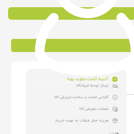
آدینه کشت جاوید بهتا
ارسال توسط فروشگاه
گارانتی اصالت و سلامت فیزیکی کالا
ضمانت تعویض کالا
هزینه حمل طبقات به عهده خریدار
وزن