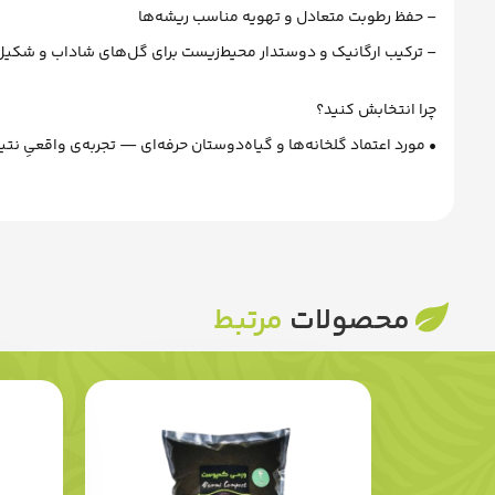
– حفظ رطوبت متعادل و تهویه مناسب ریشه‌ها
– ترکیب ارگانیک و دوستدار محیط‌زیست برای گل‌های شاداب و شکیل
چرا انتخابش کنید؟
• مورد اعتماد گلخانه‌ها و گیاه‌دوستان حرفه‌ای — تجربه‌ی واقعیِ نتی
محصولات
مرتبط