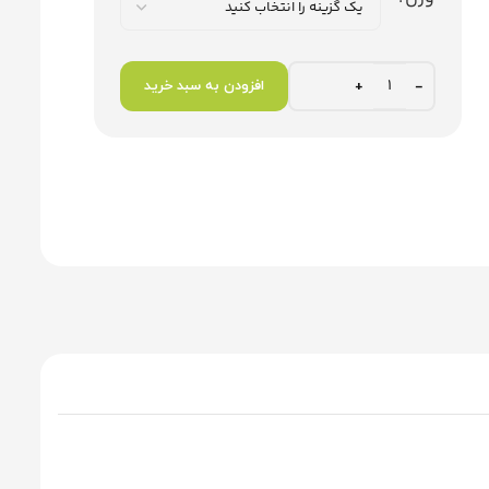
افزودن به سبد خرید