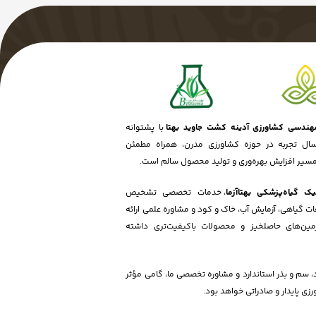
ندسی کشاورزی آدینه کشت جاوید بهتا
با پشتوانه
ش از ۱۵ سال تجربه در حوزه کشاورزی مدرن، همراه مطمئن
مسیر افزایش بهره‌وری و تولید محصول سالم است.
یک گیاه‌پزشکی بهتاآزما
، خدمات تخصصی تشخیص
فات گیاهی، آزمایش آب، خاک و کود و مشاوره علمی ارائه
مین‌های حاصلخیز و محصولات باکیفیت‌تری داشته
، سم و بذر استاندارد و مشاوره تخصصی ما، گامی مؤثر
ی پایدار و صادراتی خواهد بود.