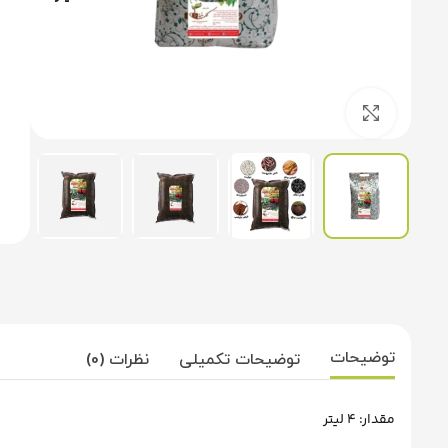
برای بزرگنمایی کلیک کنید
توضیحات
توضیحات تکمیلی
نظرات (0)
مقدار: 4 لیتر