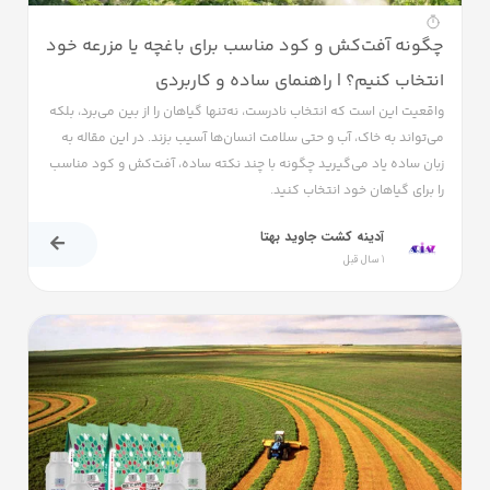
چگونه آفت‌کش و کود مناسب برای باغچه یا مزرعه خود
انتخاب کنیم؟ | راهنمای ساده و کاربردی
واقعیت این است که انتخاب نادرست، نه‌تنها گیاهان را از بین می‌برد، بلکه
می‌تواند به خاک، آب و حتی سلامت انسان‌ها آسیب بزند. در این مقاله به
زبان ساده یاد می‌گیرید چگونه با چند نکته ساده، آفت‌کش و کود مناسب
را برای گیاهان خود انتخاب کنید.
آدینه کشت جاوید بهتا
1 سال قبل