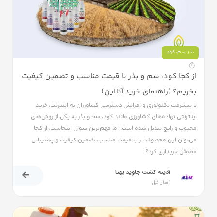
بذر
،
سم
،
کود
از کجا کود، سم و بذر با قیمت مناسب و تضمین کیفیت
بخریم؟ (راهنمای خرید آنلاین)
با پیشرفت تکنولوژی و افزایش دسترسی کشاورزان به اینترنت، خرید
اینترنتی نهاده‌های کشاورزی مانند کود، سم و بذر به یکی از روش‌های
محبوب و رایج تبدیل شده است. اما مهم‌ترین سوال اینجاست: از کجا
می‌توان این محصولات را با قیمت مناسب، تضمین کیفیت و پشتیبانی
مطمئن خریداری کرد؟
آدینه کشت جاوید بهتا
1 سال قبل