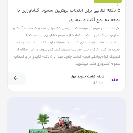
5 نکته طلایی برای انتخاب بهترین سموم کشاورزی با
توجه به نوع آفت و بیماری
یکی از عوامل مهم در موفقیت هر زمین کشاورزی، مدیریت صحیح آفات و
بیماری‌های گیاهی است. استفاده از سموم کشاورزی بی‌کیفیت یا
نامتناسب نه‌تنها هزینه‌های اضافی به همراه دارد، بلکه می‌تواند موجب
آسیب به گیاه، خاک و حتی سلامت مصرف‌کنندگان شود. در این مقاله از
کلینیک گیاه‌پزشکی آدینه کشت جاوید بهتا، با ۵ نکته کلیدی برای انتخاب
سموم کشاورزی آشنا می‌شوید.
آدینه کشت جاوید بهتا
1 سال قبل