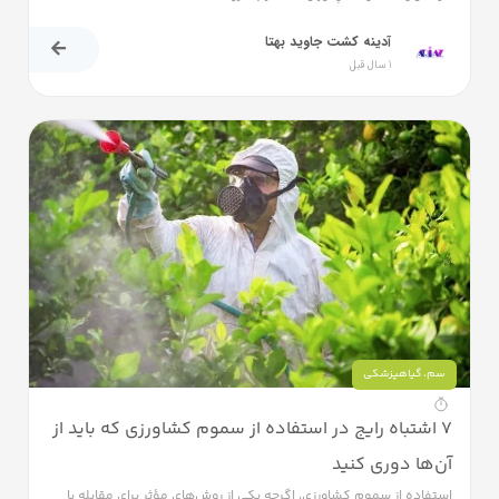
آدینه کشت جاوید بهتا
1 سال قبل
سم
،
گیاهپزشکی
۷ اشتباه رایج در استفاده از سموم کشاورزی که باید از
آن‌ها دوری کنید
استفاده از سموم کشاورزی، اگرچه یکی از روش‌های مؤثر برای مقابله با