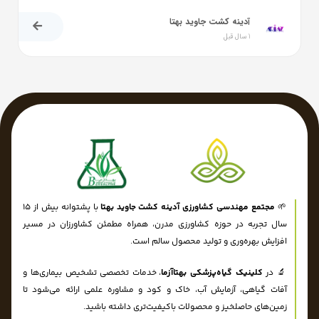
آدینه کشت جاوید بهتا
1 سال قبل
🌱
مجتمع مهندسی کشاورزی آدینه کشت جاوید بهتا
با پشتوانه بیش از ۱۵
سال تجربه در حوزه کشاورزی مدرن، همراه مطمئن کشاورزان در مسیر
افزایش بهره‌وری و تولید محصول سالم است.
🔬 در
کلینیک گیاه‌پزشکی بهتاآزما
، خدمات تخصصی تشخیص بیماری‌ها و
آفات گیاهی، آزمایش آب، خاک و کود و مشاوره علمی ارائه می‌شود تا
زمین‌های حاصلخیز و محصولات باکیفیت‌تری داشته باشید.