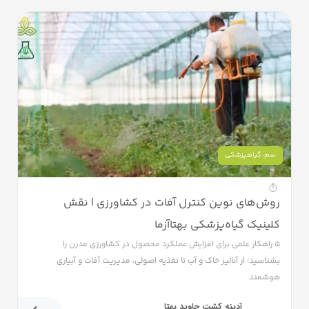
سم
،
گیاهپزشکی
روش‌های نوین کنترل آفات در کشاورزی | نقش
کلینیک گیاه‌پزشکی بهتاآزما
۵ راهکار علمی برای افزایش عملکرد محصول در کشاورزی مدرن را
بشناسید؛ از آنالیز خاک و آب تا تغذیه اصولی، مدیریت آفات و آبیاری
هوشمند.
آدینه کشت جاوید بهتا