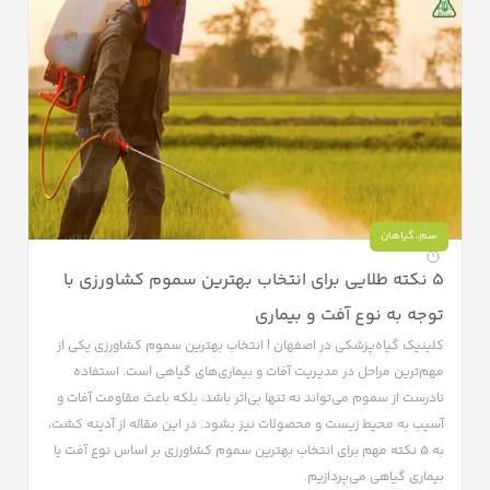
سم
،
گیاهان
۵ نکته طلایی برای انتخاب بهترین سموم کشاورزی با
توجه به نوع آفت و بیماری
کلینیک گیاه‌پزشکی در اصفهان | انتخاب بهترین سموم کشاورزی یکی از
مهم‌ترین مراحل در مدیریت آفات و بیماری‌های گیاهی است. استفاده
نادرست از سموم می‌تواند نه تنها بی‌اثر باشد، بلکه باعث مقاومت آفات و
آسیب به محیط زیست و محصولات نیز بشود. در این مقاله از آدینه کشت،
به ۵ نکته مهم برای انتخاب بهترین سموم کشاورزی بر اساس نوع آفت یا
بیماری گیاهی می‌پردازیم.