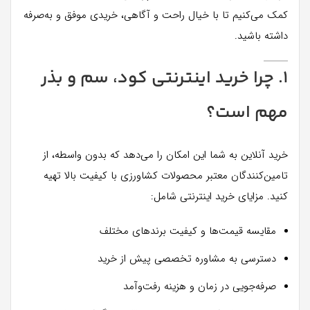
کمک می‌کنیم تا با خیال راحت و آگاهی، خریدی موفق و به‌صرفه
داشته باشید.
۱. چرا خرید اینترنتی کود، سم و بذر
مهم است؟
خرید آنلاین به شما این امکان را می‌دهد که بدون واسطه، از
تامین‌کنندگان معتبر محصولات کشاورزی با کیفیت بالا تهیه
کنید. مزایای خرید اینترنتی شامل:
مقایسه قیمت‌ها و کیفیت برندهای مختلف
دسترسی به مشاوره تخصصی پیش از خرید
صرفه‌جویی در زمان و هزینه رفت‌وآمد