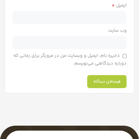
*
ایمیل
وب‌ سایت
ذخیره نام، ایمیل و وبسایت من در مرورگر برای زمانی که
دوباره دیدگاهی می‌نویسم.