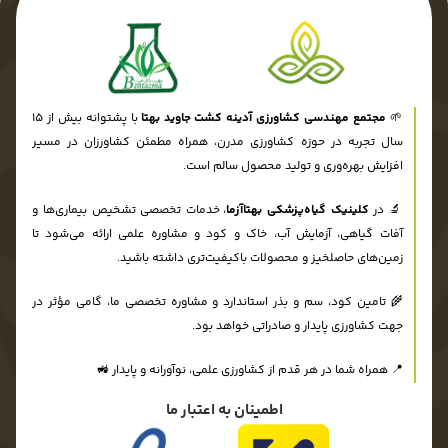
🌱
مجتمع مهندسی کشاورزی آدینه کشت جاوید بهتا
با پشتوانه بیش از ۱۵
سال تجربه در حوزه کشاورزی مدرن، همراه مطمئن کشاورزان در مسیر
افزایش بهره‌وری و تولید محصول سالم است.
🔬 در
کلینیک گیاه‌پزشکی بهتاآزما
، خدمات تخصصی تشخیص بیماری‌ها و
آفات گیاهی، آزمایش آب، خاک و کود و مشاوره علمی ارائه می‌شود تا
زمین‌های حاصلخیز و محصولات باکیفیت‌تری داشته باشید.
🌾 تامین کود، سم و بذر استاندارد و مشاوره تخصصی ما، گامی مؤثر در
جهت کشاورزی پایدار و صادراتی خواهد بود.
📍 همراه شما در هر قدم از کشاورزی علمی، نوآورانه و پایدار 🚜
اطمینان به اعتبار ما