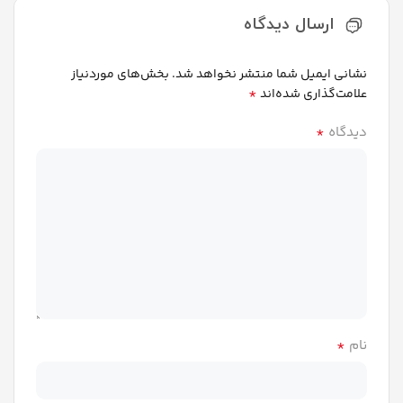
ارسال دیدگاه
نشانی ایمیل شما منتشر نخواهد شد.
بخش‌های موردنیاز
*
علامت‌گذاری شده‌اند
*
دیدگاه
*
نام