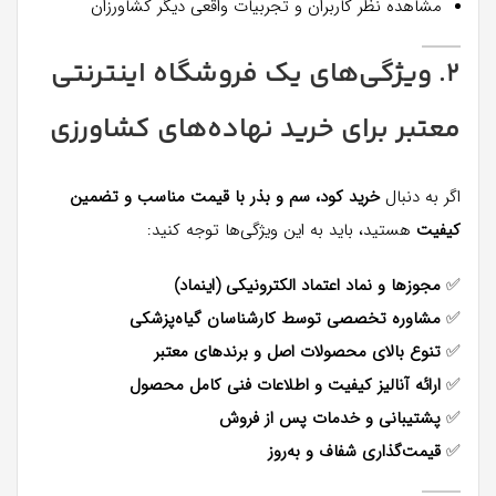
مشاهده نظر کاربران و تجربیات واقعی دیگر کشاورزان
۲. ویژگی‌های یک فروشگاه اینترنتی
معتبر برای خرید نهاده‌های کشاورزی
اگر به دنبال
خرید کود، سم و بذر با قیمت مناسب و تضمین
کیفیت
هستید، باید به این ویژگی‌ها توجه کنید:
✅
مجوزها و نماد اعتماد الکترونیکی (اینماد)
✅
مشاوره تخصصی توسط کارشناسان گیاه‌پزشکی
✅
تنوع بالای محصولات اصل و برندهای معتبر
✅
ارائه آنالیز کیفیت و اطلاعات فنی کامل محصول
✅
پشتیبانی و خدمات پس از فروش
✅
قیمت‌گذاری شفاف و به‌روز