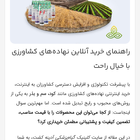
راهنمای خرید آنلاین نهاده‌های کشاورزی
با خیال راحت
با پیشرفت تکنولوژی و افزایش دسترسی کشاورزان به اینترنت،
خرید اینترنتی نهاده‌های کشاورزی مانند
کود، سم و بذر
به یکی از
روش‌های محبوب و رایج تبدیل شده است. اما مهم‌ترین سوال
اینجاست:
از کجا می‌توان این محصولات را با قیمت مناسب،
تضمین کیفیت و پشتیبانی مطمئن خریداری کرد؟
در این مقاله از سایت
کلینیک گیاه‌پزشکی آدینه کشت
، به شما