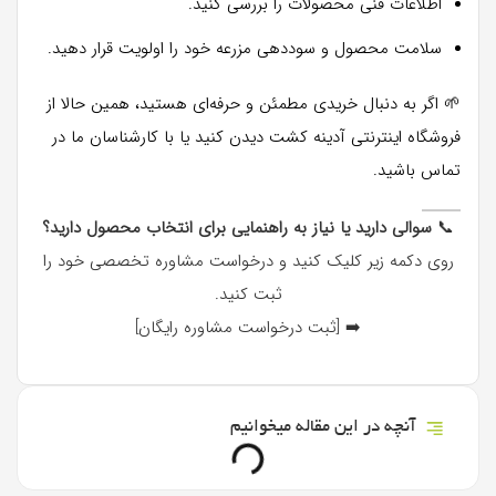
اطلاعات فنی محصولات را بررسی کنید.
سلامت محصول و سوددهی مزرعه خود را اولویت قرار دهید.
🌱 اگر به دنبال خریدی مطمئن و حرفه‌ای هستید، همین حالا از
فروشگاه اینترنتی آدینه کشت دیدن کنید یا با کارشناسان ما در
تماس باشید.
📞
سوالی دارید یا نیاز به راهنمایی برای انتخاب محصول دارید؟
روی دکمه زیر کلیک کنید و درخواست مشاوره تخصصی خود را
ثبت کنید.
➡️ [ثبت درخواست مشاوره رایگان]
آنچه در این مقاله میخوانیم