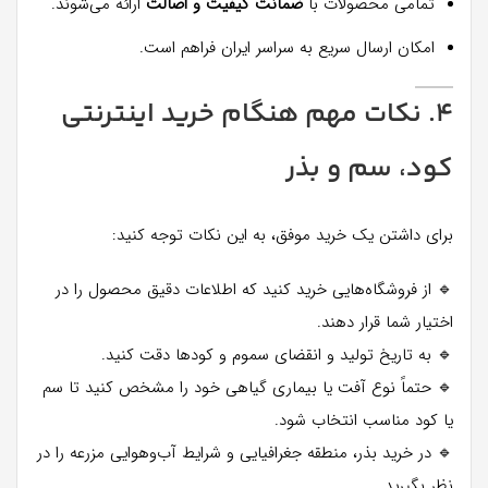
تمامی محصولات با
ضمانت کیفیت و اصالت
ارائه می‌شوند.
امکان ارسال سریع به سراسر ایران فراهم است.
۴. نکات مهم هنگام خرید اینترنتی
کود، سم و بذر
برای داشتن یک خرید موفق، به این نکات توجه کنید:
🔹 از فروشگاه‌هایی خرید کنید که اطلاعات دقیق محصول را در
اختیار شما قرار دهند.
🔹 به تاریخ تولید و انقضای سموم و کودها دقت کنید.
🔹 حتماً نوع آفت یا بیماری گیاهی خود را مشخص کنید تا سم
یا کود مناسب انتخاب شود.
🔹 در خرید بذر، منطقه جغرافیایی و شرایط آب‌وهوایی مزرعه را در
نظر بگیرید.