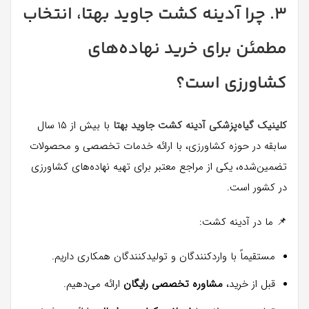
۳. چرا آدینه کشت جاوید بهتا، انتخاب
مطمئن برای خرید نهاده‌های
کشاورزی است؟
کلینیک گیاه‌پزشکی آدینه کشت جاوید بهتا
با بیش از ۱۵ سال
سابقه در حوزه کشاورزی، با ارائه خدمات تخصصی و محصولات
تضمین‌شده، یکی از مراجع معتبر برای تهیه نهاده‌های کشاورزی
در کشور است.
📌 ما در آدینه کشت:
مستقیماً با واردکنندگان و تولیدکنندگان همکاری داریم.
قبل از خرید،
مشاوره تخصصی رایگان
ارائه می‌دهیم.