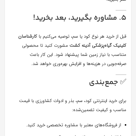
۵. مشاوره بگیرید، بعد بخرید!
قبل از خرید هر نوع کود یا سم، توصیه می‌کنیم با
کارشناسان
کلینیک گیاه‌پزشکی آدینه کشت
مشورت کنید تا محصولی
متناسب با نیاز زمین شما پیشنهاد شود. این کار باعث
صرفه‌جویی در هزینه‌ها و افزایش بهره‌وری خواهد شد.
✅ جمع‌بندی
برای خرید اینترنتی کود، سم، بذر و ادوات کشاورزی با قیمت
مناسب و کیفیت تضمین‌شده:
از فروشگاه‌های معتبر با مشاوره تخصصی خرید کنید.