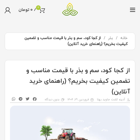
0
/
0
تومان
خانه
بذر
از کجا کود، سم و بذر با قیمت مناسب و تضمین
کیفیت بخریم؟ (راهنمای خرید آنلاین)
از کجا کود، سم و بذر با قیمت مناسب و
تضمین کیفیت بخریم؟ (راهنمای خرید
آنلاین)
آدینه کشت جاوید بهتا
فروردین ۲۹, ۱۴۰۴
بدون دیدگاه