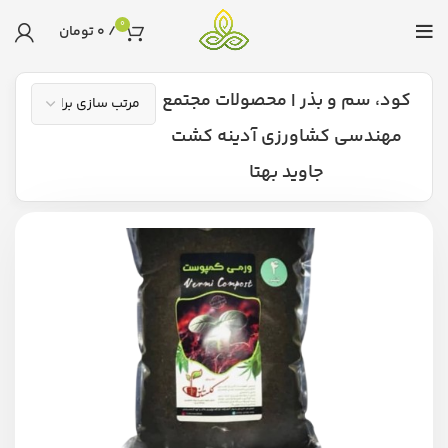
0
/
0
تومان
کود، سم و بذر | محصولات مجتمع
مهندسی کشاورزی آدینه کشت
جاوید بهتا