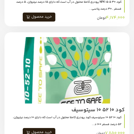
کود NPK 15 5 30 پودری کاملا محلول در آب است که دارای ۱۵ درصد نیتروژن، ۵ درصد
فسفر ، ۳۰ درصد پتاسی...
خرید محصول
4,174,000
تومان
کود 10 52 10 سیتوسیف
کود 10 52 10 سیتوسیف کود پودری کاملا محلول در آب است که دارای ۱۰ درصد نیتروژن،
۵۲ درصد فسفر ۱۰۰ د...
خرید محصول
7,850,000
تومان