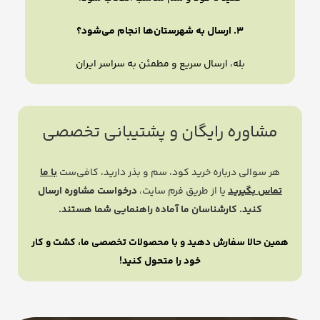
۳. ارسال به شهرستان‌ها انجام می‌شود؟
بله، ارسال سریع و مطمئن به سراسر ایران
مشاوره رایگان و پشتیبانی تخصصی
هر سوالی درباره خرید کود، سم و بذر دارید، کافی‌ست
با ما
تماس بگیرید
یا از طریق فرم سایت،
درخواست مشاوره ارسال
کنید. کارشناسان ما آماده راهنمایی شما هستند.
همین حالا سفارش دهید و با محصولات تخصصی ما، کشت و کار
خود را متحول کنید!