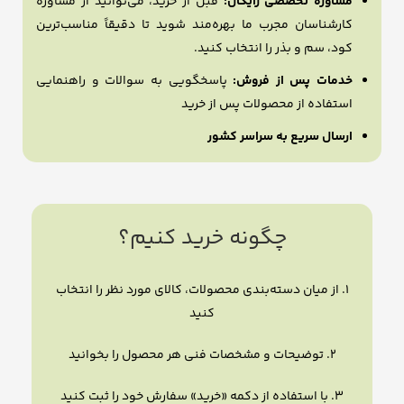
مشاوره تخصصی رایگان:
قبل از خرید، می‌توانید از مشاوره
کارشناسان مجرب ما بهره‌مند شوید تا دقیقاً مناسب‌ترین
کود، سم و بذر را انتخاب کنید.
خدمات پس از فروش:
پاسخگویی به سوالات و راهنمایی
استفاده از محصولات پس از خرید
ارسال سریع به سراسر کشور
چگونه خرید کنیم؟
۱. از میان دسته‌بندی محصولات، کالای مورد نظر را انتخاب
کنید
۲. توضیحات و مشخصات فنی هر محصول را بخوانید
۳. با استفاده از دکمه «خرید» سفارش خود را ثبت کنید