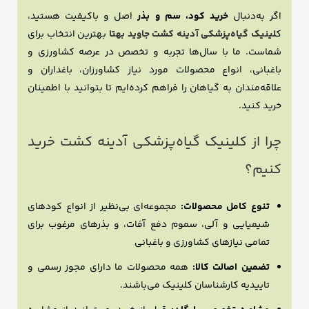
اگر به‌دنبال
خرید کود، سم و بذر
اصل و باکیفیت هستید،
ک
لینیک گیاه‌پزشکی آدینه کشت جاوید بهتا
بهترین انتخاب برای
شماست. ما با سال‌ها تجربه و تخصص در عرصه کشاورزی و
باغبانی، انواع محصولات مورد نیاز کشاورزان، باغداران و
علاقه‌مندان به گیاهان را فراهم کرده‌ایم تا بتوانید با اطمینان
خرید کنید.
چرا از کلینیک گیاه‌پزشکی آدینه کشت خرید
کنیم؟
تنوع کامل محصولات:
مجموعه‌ای بی‌نظیر از انواع کودهای
شیمیایی و آلی، سموم دفع آفات، و بذرهای مرغوب برای
تمامی نیازهای کشاورزی و باغبانی
تضمین اصالت کالا:
همه محصولات ما دارای مجوز رسمی و
تاییدیه کارشناسان کلینیک می‌باشند.