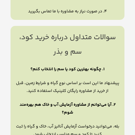
۴. در صورت نیاز به مشاوره با ما تماس بگیرید
سوالات متداول درباره خرید کود،
سم و بذر
۱. چگونه بهترین کود یا سم را انتخاب کنم؟
پیشنهاد ما این است بر اساس نوع گیاه و شرایط زمین، قبل
از خرید از مشاوره رایگان کلینیک استفاده کنید.
۲. آیا می‌توانم از مشاوره آزمایش آب و خاک هم بهره‌مند
شوم؟
بله، می‌توانید درخواست آزمایش آنالیز آب، خاک و گیاه را ثبت
کنید تا کود و سم مناسب انتخاب شود.