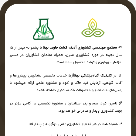
🌱
مجتمع مهندسی کشاورزی آدینه کشت جاوید بهتا
با پشتوانه بیش از ۱۵
سال تجربه در حوزه کشاورزی مدرن، همراه مطمئن کشاورزان در مسیر
افزایش بهره‌وری و تولید محصول سالم است.
🔬 در
کلینیک گیاه‌پزشکی بهتاآزما
، خدمات تخصصی تشخیص بیماری‌ها و
آفات گیاهی، آزمایش آب، خاک و کود و مشاوره علمی ارائه می‌شود تا
زمین‌های حاصلخیز و محصولات باکیفیت‌تری داشته باشید.
🌾 تامین کود، سم و بذر استاندارد و مشاوره تخصصی ما، گامی مؤثر در
جهت کشاورزی پایدار و صادراتی خواهد بود.
📍 همراه شما در هر قدم از کشاورزی علمی، نوآورانه و پایدار 🚜