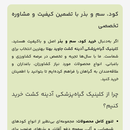
کود، سم و بذر با تضمین کیفیت و مشاوره
تخصصی
اگر به‌دنبال
خرید کود، سم و بذر
اصل و باکیفیت هستید،
ک
لینیک گیاه‌پزشکی آدینه کشت جاوید بهتا
بهترین انتخاب برای
شماست. ما با سال‌ها تجربه و تخصص در عرصه کشاورزی و
باغبانی، انواع محصولات مورد نیاز کشاورزان، باغداران و
علاقه‌مندان به گیاهان را فراهم کرده‌ایم تا بتوانید با اطمینان
خرید کنید.
چرا از کلینیک گیاه‌پزشکی آدینه کشت خرید
کنیم؟
تنوع کامل محصولات:
مجموعه‌ای بی‌نظیر از انواع کودهای
شیمیایی و آلی، سموم دفع آفات، و بذرهای مرغوب برای