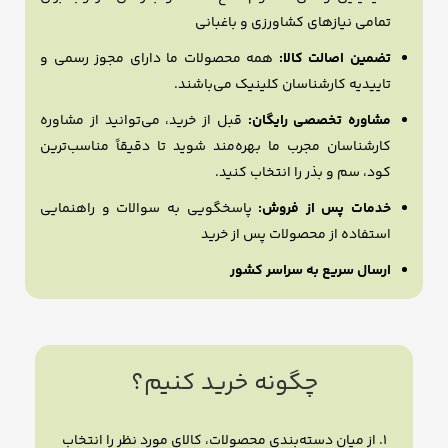
تمامی نیازهای کشاورزی و باغبانی
تضمین اصالت کالا:
همه محصولات ما دارای مجوز رسمی و
تاییدیه کارشناسان کلینیک می‌باشند.
مشاوره تخصصی رایگان:
قبل از خرید، می‌توانید از مشاوره
کارشناسان مجرب ما بهره‌مند شوید تا دقیقاً مناسب‌ترین
کود، سم و بذر را انتخاب کنید.
خدمات پس از فروش:
پاسخگویی به سوالات و راهنمایی
استفاده از محصولات پس از خرید
ارسال سریع به سراسر کشور
چگونه خرید کنیم؟
۱. از میان دسته‌بندی محصولات، کالای مورد نظر را انتخاب