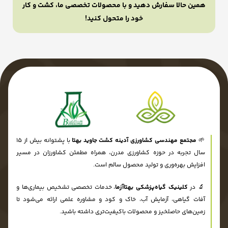
همین حالا سفارش دهید و با محصولات تخصصی ما، کشت و کار
خود را متحول کنید!
🌱
مجتمع مهندسی کشاورزی آدینه کشت جاوید بهتا
با پشتوانه بیش از ۱۵
سال تجربه در حوزه کشاورزی مدرن، همراه مطمئن کشاورزان در مسیر
افزایش بهره‌وری و تولید محصول سالم است.
🔬 در
کلینیک گیاه‌پزشکی بهتاآزما
، خدمات تخصصی تشخیص بیماری‌ها و
آفات گیاهی، آزمایش آب، خاک و کود و مشاوره علمی ارائه می‌شود تا
زمین‌های حاصلخیز و محصولات باکیفیت‌تری داشته باشید.