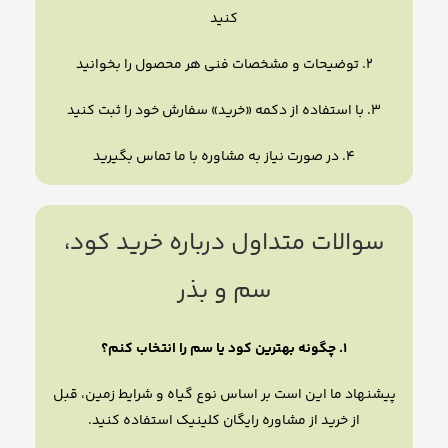
کنید
۲. توضیحات و مشخصات فنی هر محصول را بخوانید
۳. با استفاده از دکمه «خرید» سفارش خود را ثبت کنید
۴. در صورت نیاز به مشاوره با ما تماس بگیرید
سوالات متداول درباره خرید کود،
سم و بذر
۱. چگونه بهترین کود یا سم را انتخاب کنم؟
پیشنهاد ما این است بر اساس نوع گیاه و شرایط زمین، قبل
از خرید از مشاوره رایگان کلینیک استفاده کنید.