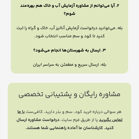
۲. آیا می‌توانم از مشاوره آزمایش آب و خاک هم بهره‌مند
شوم؟
بله، می‌توانید درخواست آزمایش آنالیز آب، خاک و گیاه را ثبت
کنید تا کود و سم مناسب انتخاب شود.
۳. ارسال به شهرستان‌ها انجام می‌شود؟
بله، ارسال سریع و مطمئن به سراسر ایران
مشاوره رایگان و پشتیبانی تخصصی
هر سوالی درباره خرید کود، سم و بذر دارید، کافی‌ست
با ما
تماس بگیرید
یا از طریق فرم سایت،
درخواست مشاوره ارسال
کنید. کارشناسان ما آماده راهنمایی شما هستند.