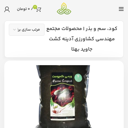
0
/
0
تومان
کود، سم و بذر | محصولات مجتمع
مهندسی کشاورزی آدینه کشت
جاوید بهتا